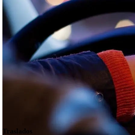
Traslados