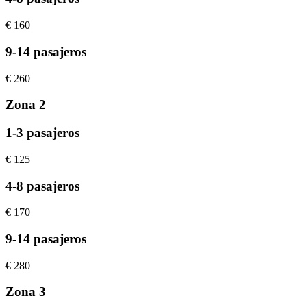
€
160
9-14 pasajeros
€
260
Zona 2
1-3 pasajeros
€
125
4-8 pasajeros
€
170
9-14 pasajeros
€
280
Zona 3