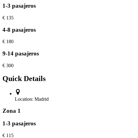
1-3 pasajeros
€
135
4-8 pasajeros
€
180
9-14 pasajeros
€
300
Quick Details
Location:
Madrid
Zona 1
1-3 pasajeros
€
115