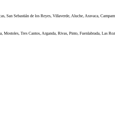
cas, San Sebastián de los Reyes, Villaverde, Aluche, Aravaca, Campam
, Mostoles, Tres Cantos, Arganda, Rivas, Pinto, Fuenlabrada, Las Roz