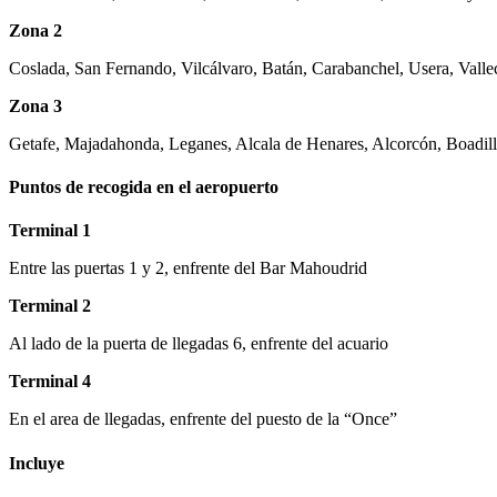
Zona 2
Coslada, San Fernando, Vilcálvaro, Batán, Carabanchel, Usera, Valle
Zona 3
Getafe, Majadahonda, Leganes, Alcala de Henares, Alcorcón, Boadilla
Puntos de recogida en el aeropuerto
Terminal 1
Entre las puertas 1 y 2, enfrente del Bar Mahoudrid
Terminal 2
Al lado de la puerta de llegadas 6, enfrente del acuario
Terminal 4
En el area de llegadas, enfrente del puesto de la “Once”
Incluye