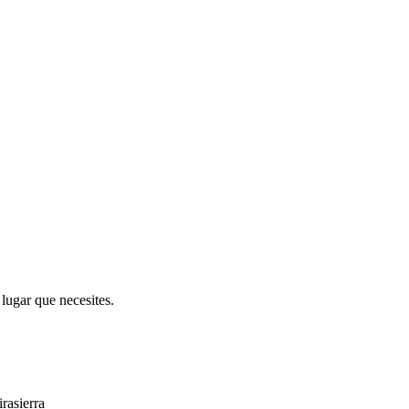
lugar que necesites.
rasierra