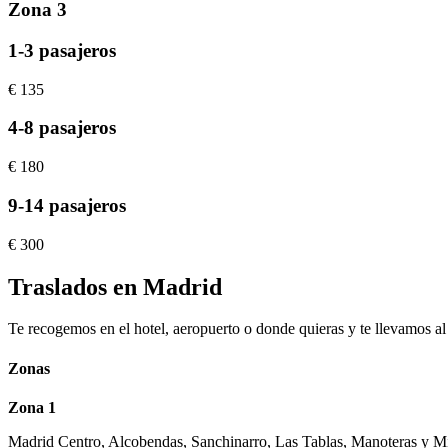
Zona 3
1-3 pasajeros
€
135
4-8 pasajeros
€
180
9-14 pasajeros
€
300
Traslados en Madrid
Te recogemos en el hotel, aeropuerto o donde quieras y te llevamos al 
Zonas
Zona 1
Madrid Centro, Alcobendas, Sanchinarro, Las Tablas, Manoteras y Mi