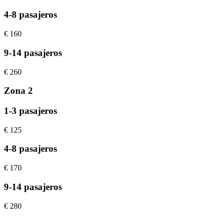
4-8 pasajeros
€
160
9-14 pasajeros
€
260
Zona 2
1-3 pasajeros
€
125
4-8 pasajeros
€
170
9-14 pasajeros
€
280