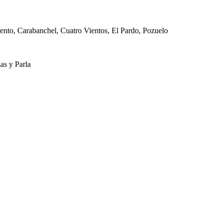
ento, Carabanchel, Cuatro Vientos, El Pardo, Pozuelo
as y Parla