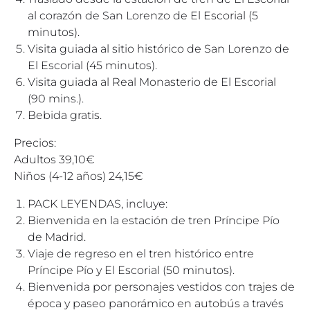
al corazón de San Lorenzo de El Escorial (5
minutos).
Visita guiada al sitio histórico de San Lorenzo de
El Escorial (45 minutos).
Visita guiada al Real Monasterio de El Escorial
(90 mins.).
Bebida gratis.
Precios:
Adultos 39,10€
Niños (4-12 años) 24,15€
PACK LEYENDAS, incluye:
Bienvenida en la estación de tren Príncipe Pío
de Madrid.
Viaje de regreso en el tren histórico entre
Príncipe Pío y El Escorial (50 minutos).
Bienvenida por personajes vestidos con trajes de
época y paseo panorámico en autobús a través