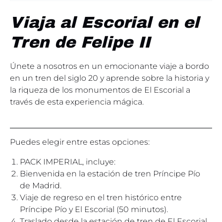
Viaja al Escorial en el
Tren de Felipe II
Únete a nosotros en un emocionante viaje a bordo
en un tren del siglo 20 y aprende sobre la historia y
la riqueza de los monumentos de El Escorial a
través de esta experiencia mágica.
Puedes elegir entre estas opciones:
PACK IMPERIAL, incluye:
Bienvenida en la estación de tren Príncipe Pío
de Madrid.
Viaje de regreso en el tren histórico entre
Príncipe Pío y El Escorial (50 minutos).
Traslado desde la estación de tren de El Escorial