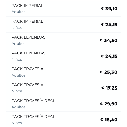
PACK IMPERIAL
39,10
€
Adultos
PACK IMPERIAL
24,15
€
Niños
PACK LEYENDAS
34,50
€
Adultos
PACK LEYENDAS
24,15
€
Niños
PACK TRAVESIA
25,30
€
Adultos
PACK TRAVESIA
17,25
€
Niños
PACK TRAVESÍA REAL
29,90
€
Adultos
PACK TRAVESÍA REAL
18,40
€
Niños