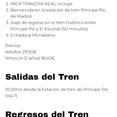
PACK TRAVESÍA REAL, incluye:
Bienvenida en la estación de tren Príncipe Pío
de Madrid.
Viaje de regreso en el tren histórico entre
Príncipe Pío y El Escorial (50 minutos).
Entrada al Monasterio
Precios:
Adultos 29,90€
Niños (4-12 años) 18,40€
Salidas del Tren
10.20hrs desde la Estación de tren de Príncipe Pío
(Vía 7)
Regresos del Tren