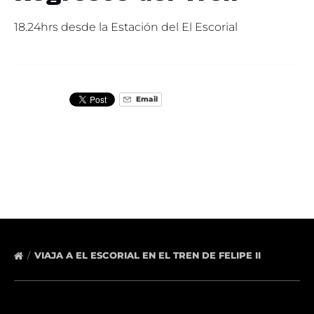
18.24hrs desde la Estación del El Escorial
Email
VIAJA A EL ESCORIAL EN EL TREN DE FELIPE II