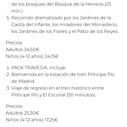
de los bosques del Bosque de la Herrería (25
min.)
Recorrido dramatizado por los Jardines de la
Casita del Infante, los miradores del Monasterio,
los Jardines de los Frailes y el Patio de los Reyes.
Precios:
Adultos 34,50€
Niños (4-12 años) 24,15€
PACK TRAVESIA, incluye:
Bienvenida en la estación de tren Príncipe Pío
de Madrid.
Viaje de regreso en el tren histórico entre
Príncipe Pío y El Escorial (50 minutos).
Precios:
Adultos 25,30€
Niños (4-12 años) 17,25€